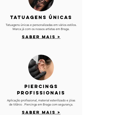
tatuagens únicas​
Tatuagens únicas e personalizadas em vários estilos.
Marca já com os nossos artistas em Braga.​
SABER MAIS >
Piercings
Profissionais​
Aplicação profissional, material esterilizado e jóias
de titânio . Piercings em Braga com segurança.​
SABER MAIS >