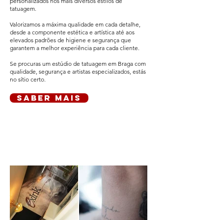
personalizados nos mais diversos estilos de
tatuagem.
Valorizamos a máxima qualidade em cada detalhe,
desde a componente estética e artística até aos
elevados padrões de higiene e segurança que
garantem a melhor experiência para cada cliente.
Se procuras um estúdio de tatuagem em Braga com
qualidade, segurança e artistas especializados, estás
no sítio certo.
saber mais