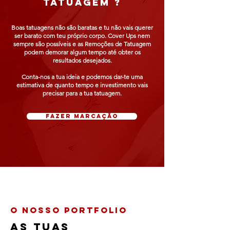
TATUAGEM ?
Boas tatuagens não são baratas e tu não vais querer
ser barato com teu próprio corpo. Cover Ups nem
sempre são possíveis e as Remoções de Tatuagem
podem demorar algum tempo até obter os
resultados desejados.
Conta-nos a tua ideia e podemos dar-te uma
estimativa de quanto tempo e investimento vais
precisar para a tua tatuagem.
fazer marcação
O NOSSO PORTFOLIO
as tuas