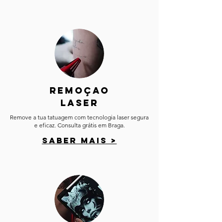
REMOÇAO
LASER​
Remove a tua tatuagem com tecnologia laser segura
e eficaz. Consulta grátis em Braga.​
SABER MAIS >