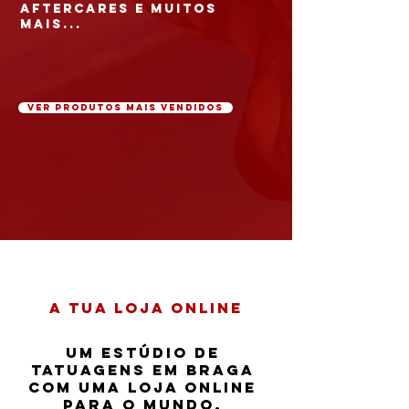
aftercares e muitos
mais...
ver produtos mais vendidos
a tua loja online
Um estúdio de
tatuagens em Braga
com uma loja online
para o mundo.