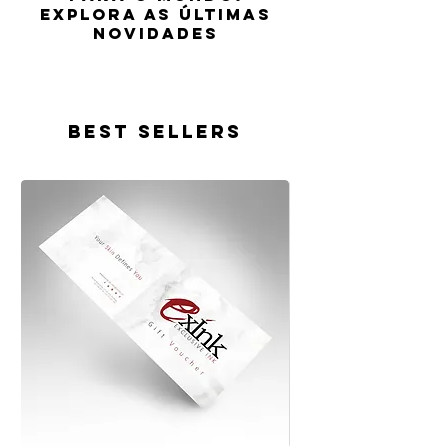
Explora as últimas
novidades
Best Sellers