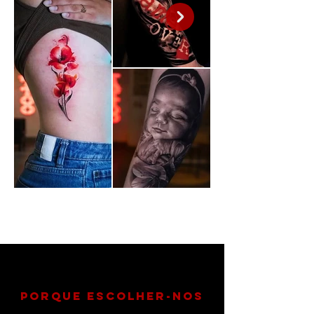
porque escolher-nos