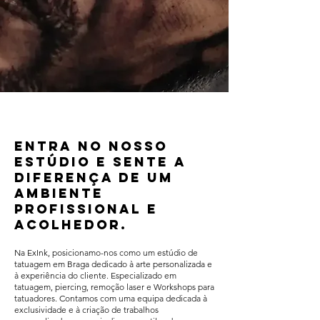
Entra no nosso
estúdio e sente a
diferença de um
ambiente
profissional e
acolhedor.
Na ExInk, posicionamo-nos como um estúdio de
tatuagem em Braga dedicado à arte personalizada e
à experiência do cliente. Especializado em
tatuagem, piercing, remoção laser e Workshops para
tatuadores. Contamos com uma equipa dedicada à
exclusividade e à criação de trabalhos