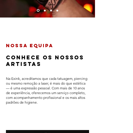
Nossa equipA
Conhece os nossos
artistas
Na Exink, acreditamos que cada tatuagem, piercing
ou mesmo remoção a laser, é mais do que estética
— é uma expressão pessoal. Com mais de 10 anos
de experiência, oferecemos um serviço completo,
com acompanhamento profissional e os mais altos
padrões de higiene.