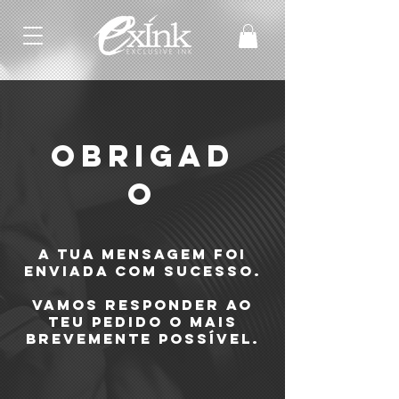
obrigad
o
A tua mensagem foi
enviada com sucesso.
Vamos responder ao
teu pedido o mais
brevemente possível.