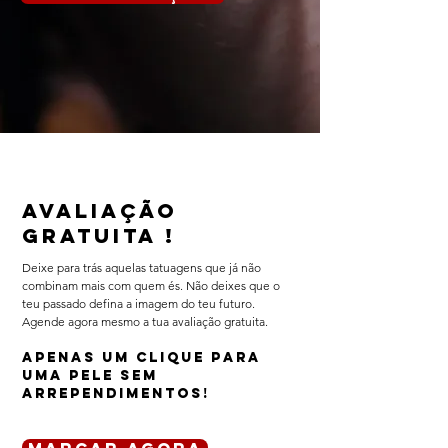
AVALIAÇÃO
GRATUITA !
Deixe para trás aquelas tatuagens que já não
combinam mais com quem és. Não deixes que o
teu passado defina a imagem do teu futuro.
Agende agora mesmo a tua avaliação gratuita.
Apenas um clique para
uma pele sem
arrependimentos!