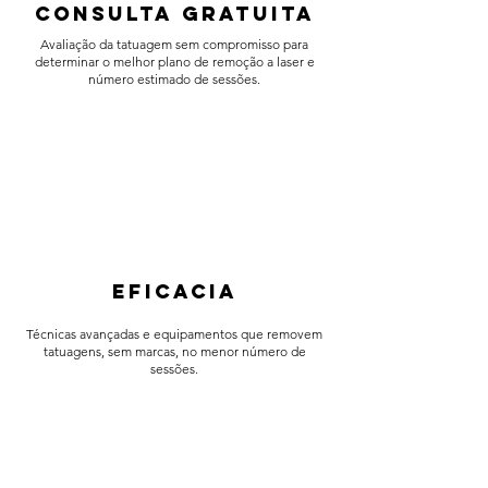
CONSULTA GRATUITA
Avaliação da tatuagem sem compromisso para
determinar o melhor plano de remoção a laser e
número estimado de sessões.
eficacia
Técnicas avançadas e equipamentos que removem
tatuagens, sem marcas, no menor número de
sessões.