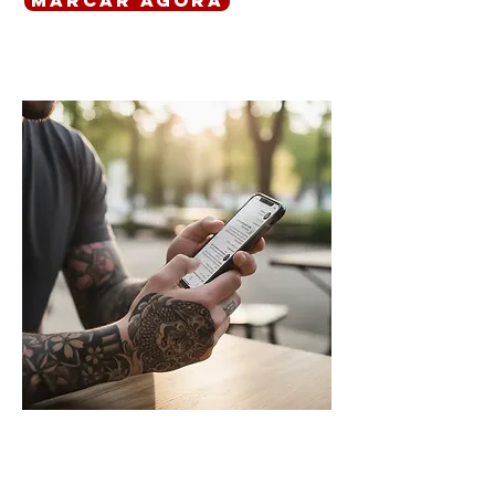
marcar agora