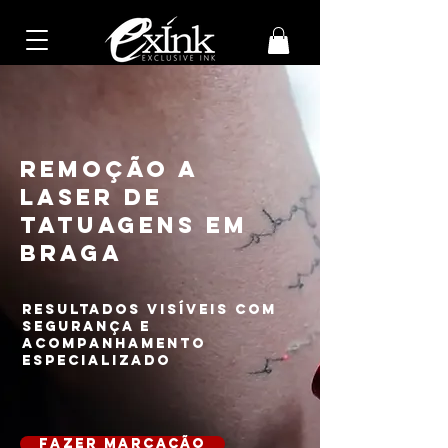
Remoção a
Laser de
Tatuagens em
Braga
Resultados visíveis com
segurança e
acompanhamento
especializado
fazer marcação