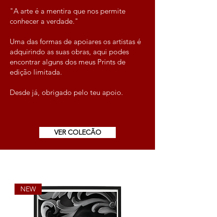
"A arte é a mentira que nos permite
conhecer a verdade."
Uma das formas de apoiares os artistas é
adquirindo as suas obras, aqui
podes
encontrar alguns dos meus Prints de
edição limitada.
Desde já, obrigado pelo teu apoio.
VER COLECÃO
NEW